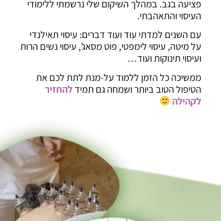
פציעה בגב. במהלך השיקום שלי נרשמתי ללימודי
העיסוי והתאהבתי.
עם השנים למדתי עוד ועוד דברים: עיסוי תאילנדי
על מיטה, עיסוי לימפטי, פוט מסאג’, עיסוי נשים הרות
ועיסוי תינוקות ועוד…
ממשיכה כל הזמן ללמוד על-מנת לתת לכם את
הטיפול הטוב ביותר ושמחה גם תמיד
להחזיר
לקהילה