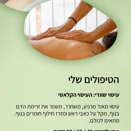
הטיפולים שלי
עיסוי שוודי: העיסוי הקלאסי
עיסוי מאוד מרגיע, משחרר, משפר את זרימת הדם
בגוף, מקל על כאבי ראש ומזרז חילוף חומרים בגוף.
מתאים לכולם.