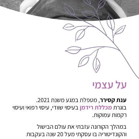
על עצמי
ענת קסירר
, מטפלת במגע משנת 2021.
בוגרת
מכללת רידמן
בעיסוי שוודי, עיסוי רפואי ועיסוי
רקמות עמוקות.
במהלך הקורונה עזבתי את עולם הבישול
והקונדיטוריה בו עסקתי מעל 20 שנה בעקבות