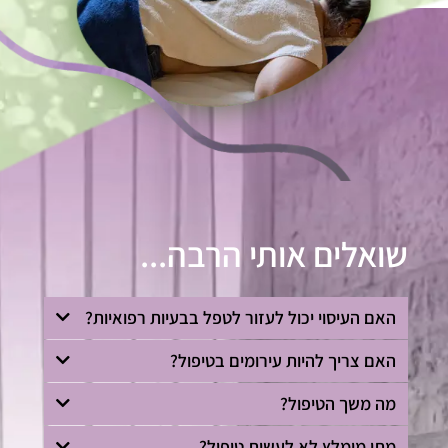
שואלים אותי הרבה...
האם העיסוי יכול לעזור לטפל בבעיות רפואיות?
האם צריך להיות עירומים בטיפול?
מה משך הטיפול?
מתי מומלץ לא לעשות טיפול?