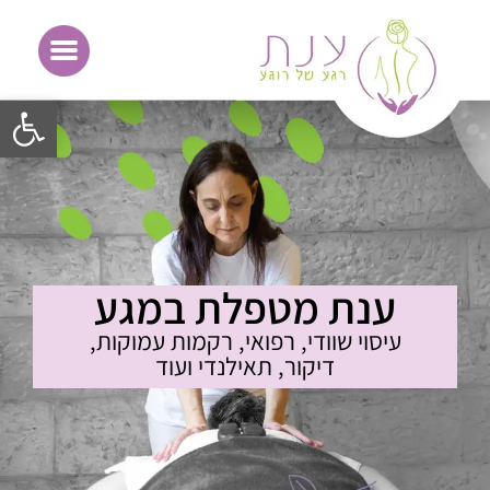
פתח סרגל 
ענת מטפלת במגע
עיסוי שוודי, רפואי, רקמות עמוקות,
דיקור, תאילנדי ועוד