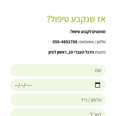
אז שנקבע טיפול?
מוזמנים לקבוע טיפול:
טלפון / וואטסאפ:
050-4892788
כתובת:
הדגל העברי 10, ראשון לציון