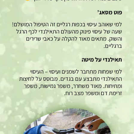
פוט מסאג’
למי שאוהב עיסוי בכפות רגליים זה הטיפול המושלם!
שעה של עיסוי פינוק מהעולם התאילנדי לכף הרגל
והשוק. מתאים מאוד להקלה על כאבי שרירים
ברגליים.
תאילנדי על מיטה
למי שפחות מתחבר לשמנים ועיסוי – העיסוי
התאילנדי מתבצע עם בגדים. מבוסס על לחיצות
ומתיחות. מאוד משחרר, משפר גמישות, משפר
זרימת דם ומשפר מצב רוח.