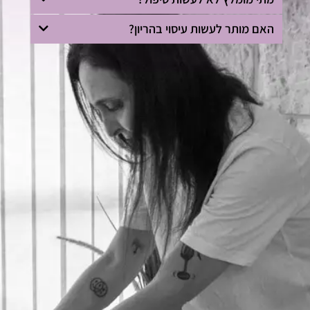
האם מותר לעשות עיסוי בהריון?